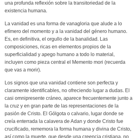
una profunda reflexión sobre la transitoriedad de la
existencia humana.
La vanidad es una forma de vanagloria que alude a lo
efímero del momento y a la vanidad del género humano.
Es, en definitiva, el orgullo de la banalidad. Las
composiciones, ricas en elementos propios de la
superficialidad y apego humano a todo lo material,
incluyen como pieza central el Memento mori (recuerda
que vas a morir).
Los signos que una vanidad contiene son perfecta y
claramente identificables, no ofreciendo lugar a dudas. El
casi omnipresente cráneo, aparece frecuentemente junto a
la cruz y en gran parte de las representaciones de la
pasión de Cristo. El Gólgota o calvario, lugar donde se
creía enterrada la calavera de Adan y donde Cristo fue
crucificado, rememora la forma humana y divina de Cristo,
así como la muerte, que desde una creencia cristiana, no