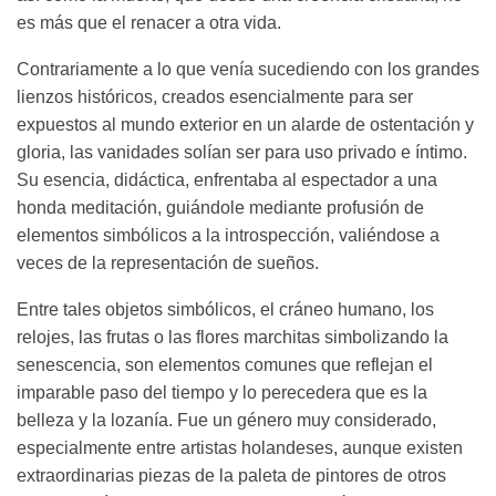
es más que el renacer a otra vida.
Contrariamente a lo que venía sucediendo con los grandes
lienzos históricos, creados esencialmente para ser
expuestos al mundo exterior en un alarde de ostentación y
gloria, las vanidades solían ser para uso privado e íntimo.
Su esencia, didáctica, enfrentaba al espectador a una
honda meditación, guiándole mediante profusión de
elementos simbólicos a la introspección, valiéndose a
veces de la representación de sueños.
Entre tales objetos simbólicos, el cráneo humano, los
relojes, las frutas o las flores marchitas simbolizando la
senescencia, son elementos comunes que reflejan el
imparable paso del tiempo y lo perecedera que es la
belleza y la lozanía. Fue un género muy considerado,
especialmente entre artistas holandeses, aunque existen
extraordinarias piezas de la paleta de pintores de otros