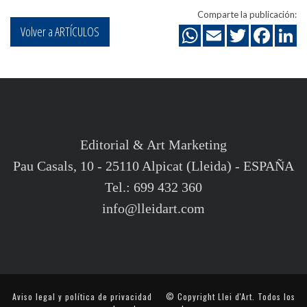
Comparte la publicación:
Volver a ARTÍCULOS
Editorial & Art Marketing
Pau Casals, 10 - 25110 Alpicat (Lleida) - ESPAÑA
Tel.: 699 432 360
info@lleidart.com
Aviso legal y política de privacidad
© Copyright Llei d'Art. Todos los