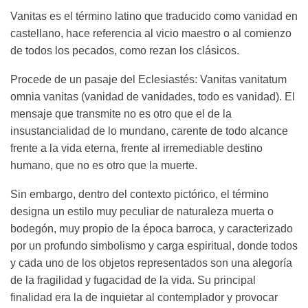
Vanitas es el término latino que traducido como vanidad en
castellano, hace referencia al vicio maestro o al comienzo
de todos los pecados, como rezan los clásicos.
Procede de un pasaje del Eclesiastés: Vanitas vanitatum
omnia vanitas (vanidad de vanidades, todo es vanidad). El
mensaje que transmite no es otro que el de la
insustancialidad de lo mundano, carente de todo alcance
frente a la vida eterna, frente al irremediable destino
humano, que no es otro que la muerte.
Sin embargo, dentro del contexto pictórico, el término
designa un estilo muy peculiar de naturaleza muerta o
bodegón, muy propio de la época barroca, y caracterizado
por un profundo simbolismo y carga espiritual, donde todos
y cada uno de los objetos representados son una alegoría
de la fragilidad y fugacidad de la vida. Su principal
finalidad era la de inquietar al contemplador y provocar