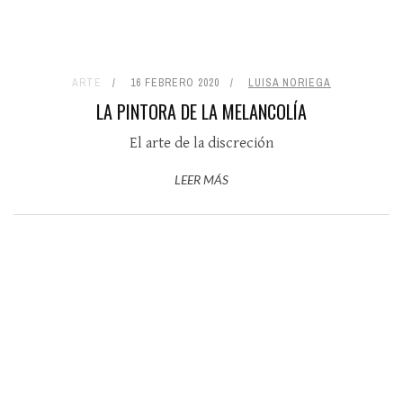
ARTE
16 FEBRERO 2020
LUISA NORIEGA
LA PINTORA DE LA MELANCOLÍA
El arte de la discreción
LEER MÁS