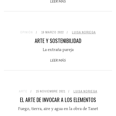
LEER MÁS
OPINIÓN
19 MARZO 2022
LUISA NORIEGA
ARTE Y SOSTENIBILIDAD
La extraña pareja
LEER MÁS
ARTE
15 NOVIEMBRE 2021
LUISA NORIEGA
EL ARTE DE INVOCAR A LOS ELEMENTOS
Fuego, tierra, aire y agua en la obra de Tanet