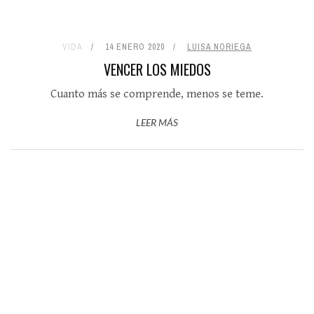
VIDA
14 ENERO 2020
LUISA NORIEGA
VENCER LOS MIEDOS
Cuanto más se comprende, menos se teme.
LEER MÁS