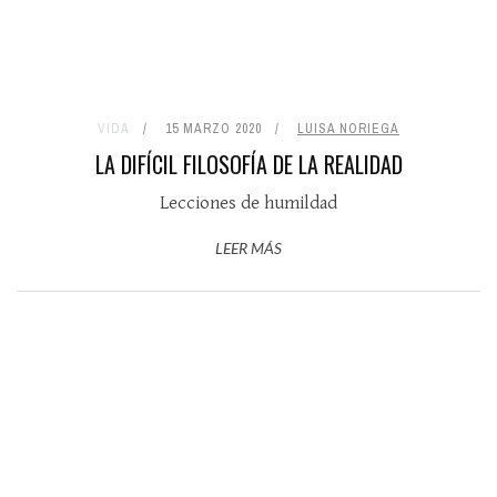
VIDA
15 MARZO 2020
LUISA NORIEGA
LA DIFÍCIL FILOSOFÍA DE LA REALIDAD
Lecciones de humildad
LEER MÁS