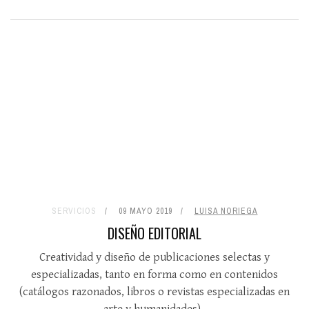
SERVICIOS
09 MAYO 2019
LUISA NORIEGA
DISEÑO EDITORIAL
Creatividad y diseño de publicaciones selectas y
especializadas, tanto en forma como en contenidos
(catálogos razonados, libros o revistas especializadas en
arte y humanidades).