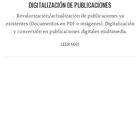
DIGITALIZACIÓN DE PUBLICACIONES
Revalorización/actualización de publicaciones ya
existentes (Documentos en PDF o imágenes). Digitalización
y conversión en publicaciones digitales multimedia.
LEER MÁS