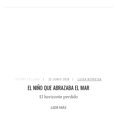
STORYTELLING
13 JUNIO 2019
LUISA NORIEGA
EL NIÑO QUE ABRAZABA EL MAR
El horizonte perdido
LEER MÁS