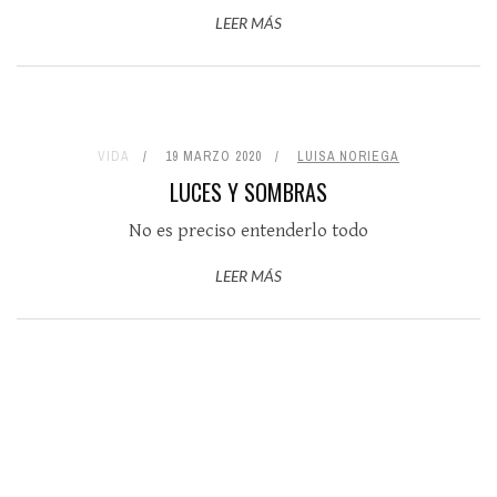
LEER MÁS
VIDA
19 MARZO 2020
LUISA NORIEGA
LUCES Y SOMBRAS
No es preciso entenderlo todo
LEER MÁS