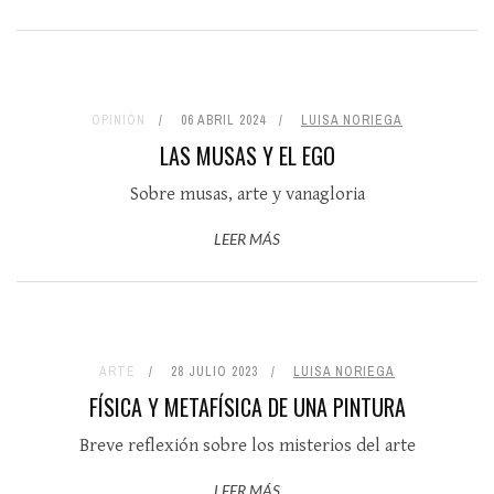
OPINIÓN
06 ABRIL 2024
LUISA NORIEGA
LAS MUSAS Y EL EGO
Sobre musas, arte y vanagloria
LEER MÁS
ARTE
28 JULIO 2023
LUISA NORIEGA
FÍSICA Y METAFÍSICA DE UNA PINTURA
Breve reflexión sobre los misterios del arte
LEER MÁS