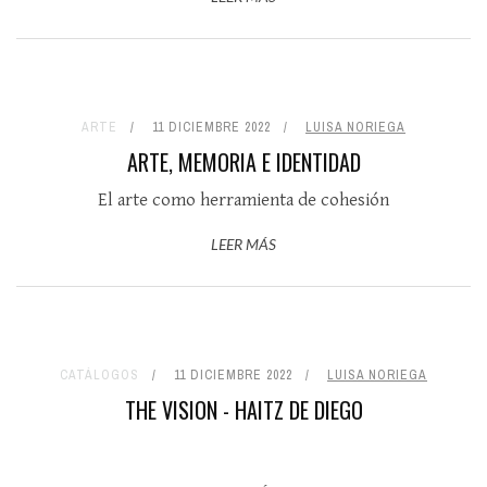
ARTE
11 DICIEMBRE 2022
LUISA NORIEGA
ARTE, MEMORIA E IDENTIDAD
El arte como herramienta de cohesión
LEER MÁS
CATÁLOGOS
11 DICIEMBRE 2022
LUISA NORIEGA
THE VISION - HAITZ DE DIEGO