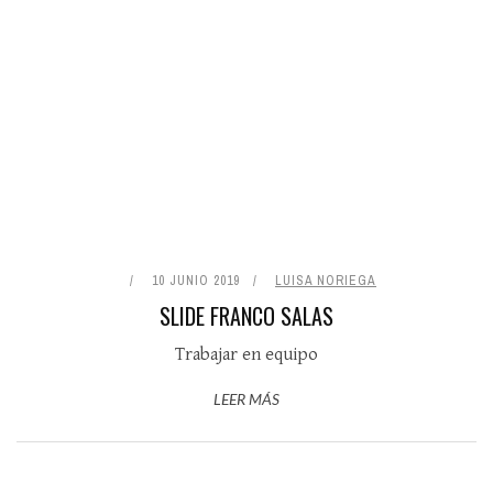
10 JUNIO 2019
LUISA NORIEGA
SLIDE FRANCO SALAS
Trabajar en equipo
LEER MÁS