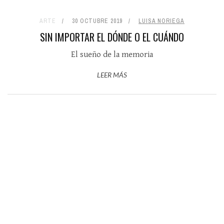
ARTE
30 OCTUBRE 2019
LUISA NORIEGA
SIN IMPORTAR EL DÓNDE O EL CUÁNDO
El sueño de la memoria
LEER MÁS