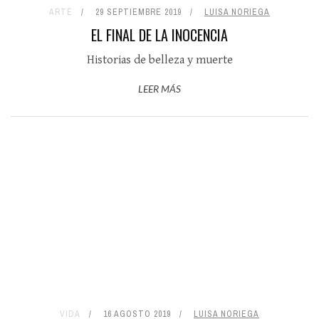
ARTE
29 SEPTIEMBRE 2019
LUISA NORIEGA
EL FINAL DE LA INOCENCIA
Historias de belleza y muerte
LEER MÁS
VIDA
16 AGOSTO 2019
LUISA NORIEGA