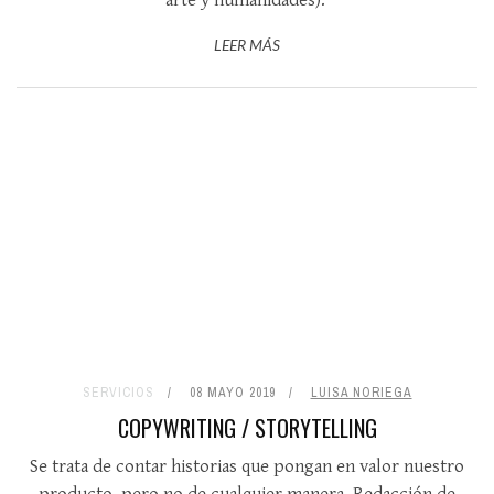
LEER MÁS
SERVICIOS
08 MAYO 2019
LUISA NORIEGA
COPYWRITING / STORYTELLING
Se trata de contar historias que pongan en valor nuestro