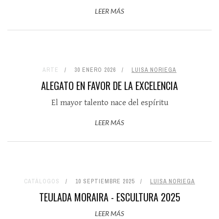
LEER MÁS
ARTE
30 ENERO 2026
LUISA NORIEGA
ALEGATO EN FAVOR DE LA EXCELENCIA
El mayor talento nace del espíritu
LEER MÁS
CATÁLOGOS
10 SEPTIEMBRE 2025
LUISA NORIEGA
TEULADA MORAIRA - ESCULTURA 2025
LEER MÁS