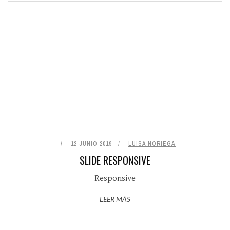
12 JUNIO 2019
LUISA NORIEGA
SLIDE RESPONSIVE
Responsive
LEER MÁS