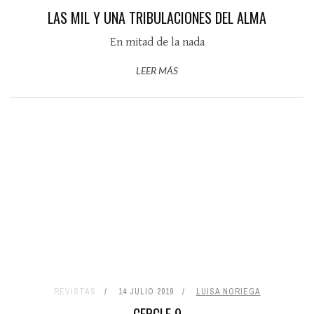
LAS MIL Y UNA TRIBULACIONES DEL ALMA
En mitad de la nada
LEER MÁS
REVISTAS
14 JULIO 2019
LUISA NORIEGA
CERCLE 9