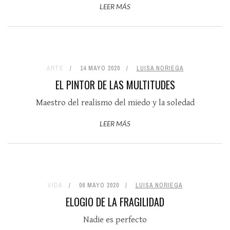
LEER MÁS
ARTE
14 MAYO 2020
LUISA NORIEGA
EL PINTOR DE LAS MULTITUDES
Maestro del realismo del miedo y la soledad
LEER MÁS
VIDA
06 MAYO 2020
LUISA NORIEGA
ELOGIO DE LA FRAGILIDAD
Nadie es perfecto