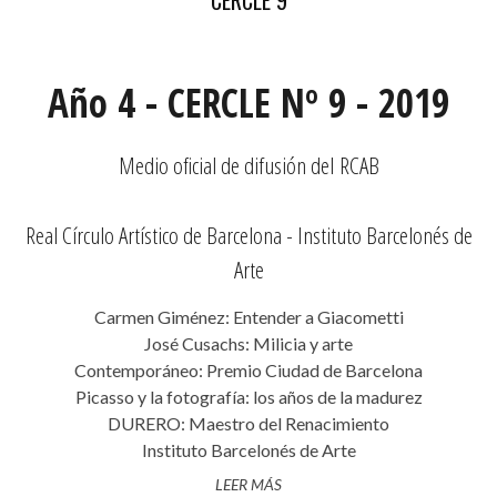
Año 4 - CERCLE Nº 9 - 2019
Medio oficial de difusión del RCAB
Real Círculo Artístico de Barcelona - Instituto Barcelonés de
Arte
Carmen Giménez: Entender a Giacometti
José Cusachs: Milicia y arte
Contemporáneo: Premio Ciudad de Barcelona
Picasso y la fotografía: los años de la madurez
DURERO: Maestro del Renacimiento
Instituto Barcelonés de Arte
LEER MÁS