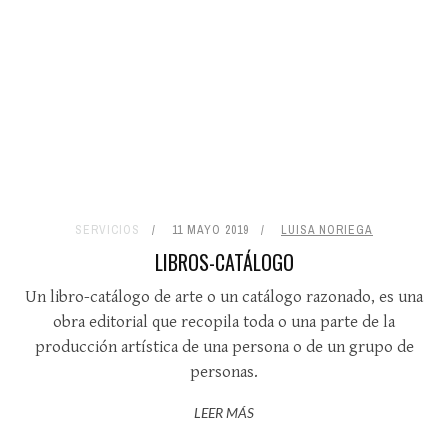
SERVICIOS
11 MAYO 2019
LUISA NORIEGA
LIBROS-CATÁLOGO
Un libro-catálogo de arte o un catálogo razonado, es una
obra editorial que recopila toda o una parte de la
producción artística de una persona o de un grupo de
personas.
LEER MÁS