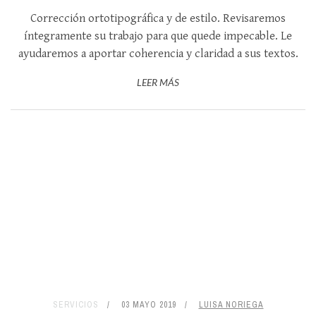
Corrección ortotipográfica y de estilo. Revisaremos
íntegramente su trabajo para que quede impecable. Le
ayudaremos a aportar coherencia y claridad a sus textos.
LEER MÁS
SERVICIOS
03 MAYO 2019
LUISA NORIEGA