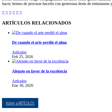
hacer, hemos de procurar hacerlo con generosas dosis de entusiasmo y
ARTÍCULOS RELACIONADOS
De cuando el arte perdió el alma
Artículos
Feb 25, 2026
Alegato en favor de la excelencia
Artículos
Ene 30, 2026
Volver a ARTÍCULOS