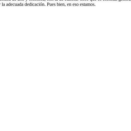
 la adecuada dedicación. Pues bien, en eso estamos.