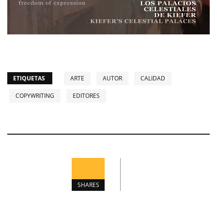
ETIQUETAS
ARTE
AUTOR
CALIDAD
COPYWRITING
EDITORES
SHARES