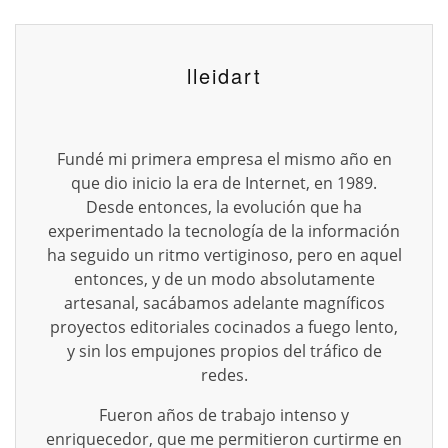
lleidart
Fundé mi primera empresa el mismo año en
que dio inicio la era de Internet, en 1989.
Desde entonces, la evolución que ha
experimentado la tecnología de la información
ha seguido un ritmo vertiginoso, pero en aquel
entonces, y de un modo absolutamente
artesanal, sacábamos adelante magníficos
proyectos editoriales cocinados a fuego lento,
y sin los empujones propios del tráfico de
redes.
Fueron años de trabajo intenso y
enriquecedor, que me permitieron curtirme en