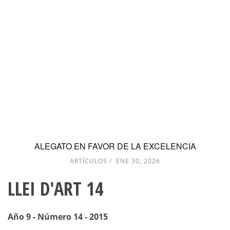
ALEGATO EN FAVOR DE LA EXCELENCIA
ARTÍCULOS
ENE 30, 2026
LLEI D'ART 14
Año 9 - Número 14 - 2015