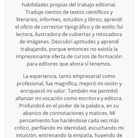
habilidades propias del trabajo editorial.
Traduje cientos de textos científicos y
literarios, informes, estudios y libros; aprendí
el oficio de corrector tipográfico y de estilo; fui
lectora, ilustradora de cubiertas y retocadora
de imágenes. Descubrí aptitudes y aprendí
trabajando, porque entonces no existía la
impresionante oferta de cursos de formación
para editores que ahora sí tenemos.
La experiencia, tanto empresarial como
profesional, fue magnífica, mejoró mi visión y
enriqueció mi valor. También me permitió
afianzar mi vocación como escritora y editora.
Profundicé en el poder de la palabra, en su
abanico de connotaciones y matices. Mi
pensamiento fue haciéndose cada vez más
crítico, perfilando mi identidad, escuchando mi
intuición, entrenando la empatía, huyendo de