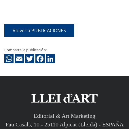
Volver a PUBLICACIONES
Comparte la publicación:
Editorial & Art Marketing
Pau Casals, 10 - 25110 Alpicat (Lleida) - ESPAÑA