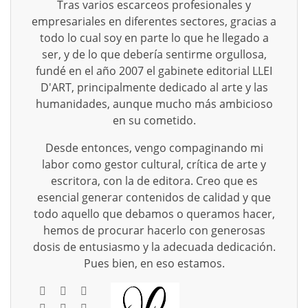
Tras varios escarceos profesionales y
empresariales en diferentes sectores, gracias a
todo lo cual soy en parte lo que he llegado a
ser, y de lo que debería sentirme orgullosa,
fundé en el año 2007 el gabinete editorial LLEI
D'ART, principalmente dedicado al arte y las
humanidades, aunque mucho más ambicioso
en su cometido.
Desde entonces, vengo compaginando mi
labor como gestor cultural, crítica de arte y
escritora, con la de editora. Creo que es
esencial generar contenidos de calidad y que
todo aquello que debamos o queramos hacer,
hemos de procurar hacerlo con generosas
dosis de entusiasmo y la adecuada dedicación.
Pues bien, en eso estamos.