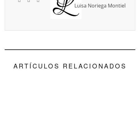
Luisa Noriega Montiel
ARTÍCULOS RELACIONADOS