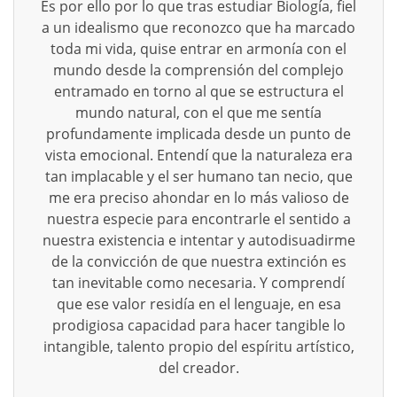
Es por ello por lo que tras estudiar Biología, fiel
a un idealismo que reconozco que ha marcado
toda mi vida, quise entrar en armonía con el
mundo desde la comprensión del complejo
entramado en torno al que se estructura el
mundo natural, con el que me sentía
profundamente implicada desde un punto de
vista emocional. Entendí que la naturaleza era
tan implacable y el ser humano tan necio, que
me era preciso ahondar en lo más valioso de
nuestra especie para encontrarle el sentido a
nuestra existencia e intentar y autodisuadirme
de la convicción de que nuestra extinción es
tan inevitable como necesaria. Y comprendí
que ese valor residía en el lenguaje, en esa
prodigiosa capacidad para hacer tangible lo
intangible, talento propio del espíritu artístico,
del creador.