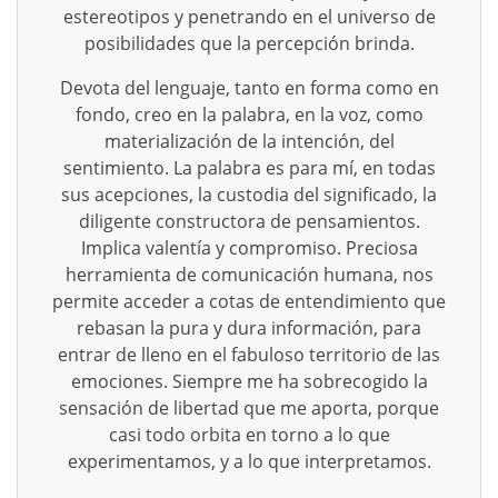
estereotipos y penetrando en el universo de
posibilidades que la percepción brinda.
Devota del lenguaje, tanto en forma como en
fondo, creo en la palabra, en la voz, como
materialización de la intención, del
sentimiento. La palabra es para mí, en todas
sus acepciones, la custodia del significado, la
diligente constructora de pensamientos.
Implica valentía y compromiso. Preciosa
herramienta de comunicación humana, nos
permite acceder a cotas de entendimiento que
rebasan la pura y dura información, para
entrar de lleno en el fabuloso territorio de las
emociones. Siempre me ha sobrecogido la
sensación de libertad que me aporta, porque
casi todo orbita en torno a lo que
experimentamos, y a lo que interpretamos.