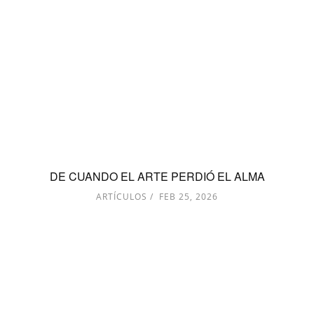
DE CUANDO EL ARTE PERDIÓ EL ALMA
ARTÍCULOS
FEB 25, 2026