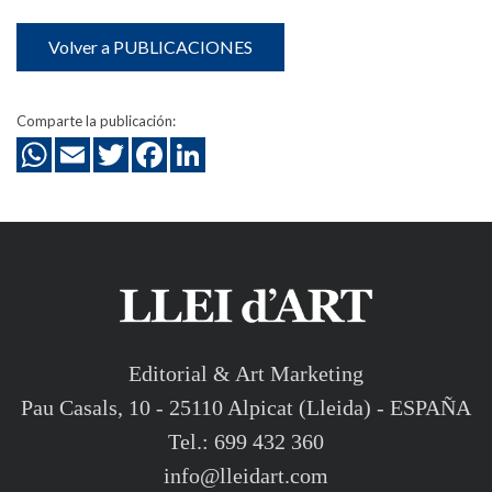
Volver a PUBLICACIONES
Comparte la publicación:
Editorial & Art Marketing
Pau Casals, 10 - 25110 Alpicat (Lleida) - ESPAÑA
Tel.: 699 432 360
info@lleidart.com