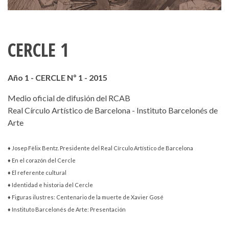
CERCLE 1
Año 1 - CERCLE Nº 1 - 2015
Medio oficial de difusión del RCAB
Real Círculo Artístico de Barcelona - Instituto Barcelonés de
Arte
♦ Josep Fèlix Bentz. Presidente del Real Círculo Artístico de Barcelona
♦ En el corazón del Cercle
♦ El referente cultural
♦ Identidad e historia del Cercle
♦ Figuras ilustres: Centenario de la muerte de Xavier Gosé
♦ Instituto Barcelonés de Arte: Presentación