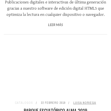
Publicaciones digitales e interactivas de última generación
gracias a nuestro software de edición digital HTML5 que
optimiza la lectura en cualquier dispositivo o navegador.
LEER MÁS
CATÁLOGOS
22 FEBRERO 2019
LUISA NORIEGA
PARQUE ESCULTÓRICO ALMA 2019