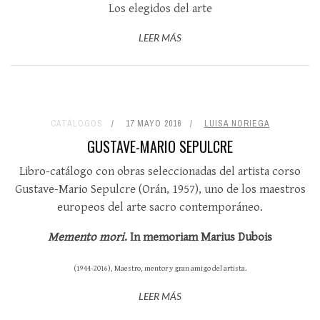
Los elegidos del arte
LEER MÁS
CATÁLOGOS
17 MAYO 2016
LUISA NORIEGA
GUSTAVE-MARIO SEPULCRE
Libro-catálogo con obras seleccionadas del artista corso
Gustave-Mario Sepulcre (Orán, 1957), uno de los maestros
europeos del arte sacro contemporáneo.
Memento mori
. In memoriam Marius Dubois
(1944-2016), Maestro, mentor y gran amigo del artista.
LEER MÁS