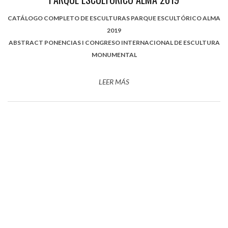
CATÁLOGO COMPLETO DE ESCULTURAS PARQUE ESCULTÓRICO ALMA
2019
ABSTRACT PONENCIAS I CONGRESO INTERNACIONAL DE ESCULTURA
MONUMENTAL
LEER MÁS