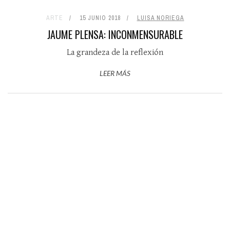
ARTE
15 JUNIO 2018
LUISA NORIEGA
JAUME PLENSA: INCONMENSURABLE
La grandeza de la reflexión
LEER MÁS