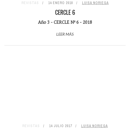
REVISTAS
14 ENERO 2018
LUISA NORIEGA
CERCLE 6
Año 3 - CERCLE Nº 6 - 2018
LEER MÁS
REVISTAS
14 JULIO 2017
LUISA NORIEGA