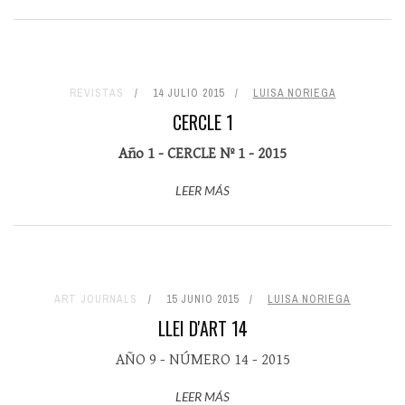
REVISTAS
14 JULIO 2015
LUISA NORIEGA
CERCLE 1
Año 1 - CERCLE Nº 1 - 2015
LEER MÁS
ART JOURNALS
15 JUNIO 2015
LUISA NORIEGA
LLEI D'ART 14
AÑO 9 - NÚMERO 14 - 2015
LEER MÁS