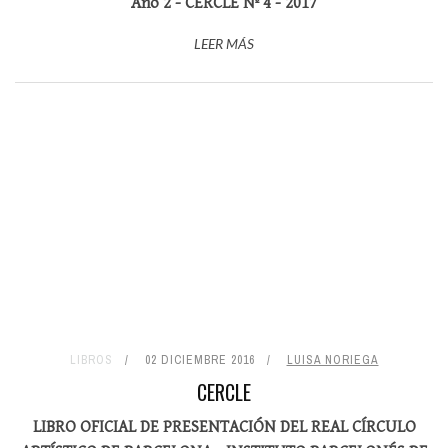
Año 2 - CERCLE Nº 4 - 2017
LEER MÁS
LIBROS
02 DICIEMBRE 2016
LUISA NORIEGA
CERCLE
LIBRO OFICIAL DE PRESENTACIÓN DEL REAL CÍRCULO