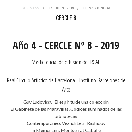
REVISTAS
14 ENERO 2019
LUISA NORIEGA
CERCLE 8
Año 4 - CERCLE Nº 8 - 2019
Medio oficial de difusión del RCAB
Real Círculo Artístico de Barcelona - Instituto Barcelonés de
Arte
Guy Ludovissy: El espíritu de una colección
El Gabinete de las Maravillas. Códices iluminados de las
bibliotecas
Contemporáneo: Vezhdi Letif Rashidov
In Memoriam: Montserrat Caballé