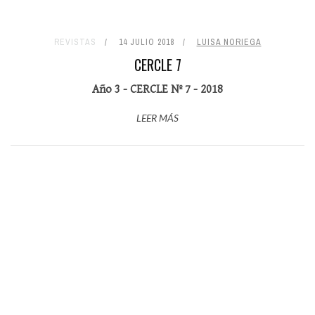
REVISTAS
14 JULIO 2018
LUISA NORIEGA
CERCLE 7
Año 3 - CERCLE Nº 7 - 2018
LEER MÁS