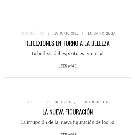
HUMANÍSTICA
15 JUNIO 2015
LUISA NORIEGA
REFLEXIONES EN TORNO A LA BELLEZA
La belleza del espíritu es inmortal
LEER MÁS
ARTE
15 JUNIO 2015
LUISA NORIEGA
LA NUEVA FIGURACIÓN
La irrupción de la nueva figuración de los 50
LEER MÁS