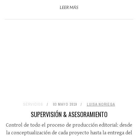
LEER MÁS
SERVICIOS
03 MAYO 2019
LUISA NORIEGA
SUPERVISIÓN & ASESORAMIENTO
Control de todo el proceso de producción editorial: desde
la conceptualización de cada proyecto hasta la entrega del