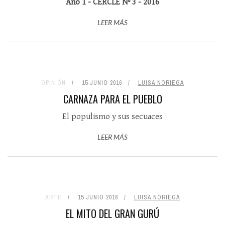
Año 1 - CERCLE Nº 3 - 2016
LEER MÁS
OPINIÓN
15 JUNIO 2016
LUISA NORIEGA
CARNAZA PARA EL PUEBLO
El populismo y sus secuaces
LEER MÁS
ARTE
15 JUNIO 2016
LUISA NORIEGA
EL MITO DEL GRAN GURÚ