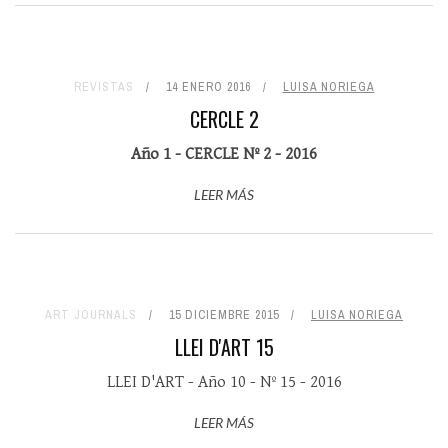
REVISTAS
14 ENERO 2016
LUISA NORIEGA
CERCLE 2
Año 1 - CERCLE Nº 2 - 2016
LEER MÁS
ART JOURNALS
15 DICIEMBRE 2015
LUISA NORIEGA
LLEI D'ART 15
LLEI D'ART - Año 10 - Nº 15 - 2016
LEER MÁS