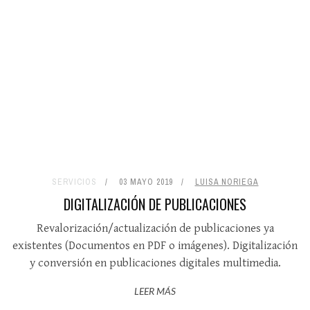
SERVICIOS
03 MAYO 2019
LUISA NORIEGA
DIGITALIZACIÓN DE PUBLICACIONES
Revalorización/actualización de publicaciones ya
existentes (Documentos en PDF o imágenes). Digitalización
y conversión en publicaciones digitales multimedia.
LEER MÁS