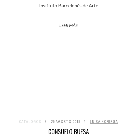
Instituto Barcelonés de Arte
LEER MÁS
CATÁLOGOS
20 AGOSTO 2018
LUISA NORIEGA
CONSUELO BUESA