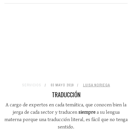
SERVICIOS
03 MAYO 2019
LUISA NORIEGA
TRADUCCIÓN
A cargo de expertos en cada temática, que conocen bien la
jerga de cada sector y traducen
siempre
a su lengua
materna porque una traducción literal, es fácil que no tenga
sentido.