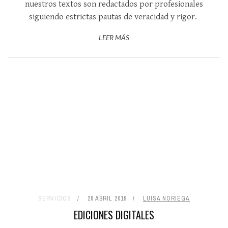
nuestros textos son redactados por profesionales
siguiendo estrictas pautas de veracidad y rigor.
LEER MÁS
SERVICIOS
28 ABRIL 2019
LUISA NORIEGA
EDICIONES DIGITALES