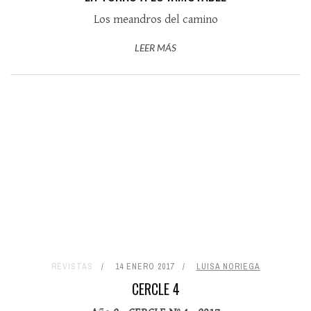
Los meandros del camino
LEER MÁS
REVISTAS
14 ENERO 2017
LUISA NORIEGA
CERCLE 4