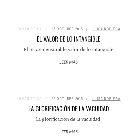
HUMANÍSTICA
15 OCTUBRE 2015
LUISA NORIEGA
EL VALOR DE LO INTANGIBLE
El inconmensurable valor de lo intangible
LEER MÁS
HUMANÍSTICA
15 OCTUBRE 2015
LUISA NORIEGA
LA GLORIFICACIÓN DE LA VACUIDAD
La glorificación de la vacuidad
LEER MÁS