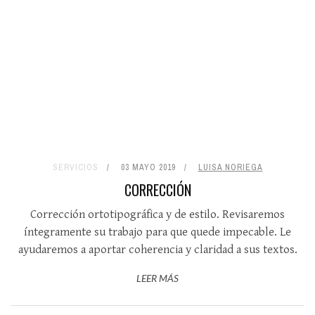
SERVICIOS
03 MAYO 2019
LUISA NORIEGA
CORRECCIÓN
Corrección ortotipográfica y de estilo. Revisaremos
íntegramente su trabajo para que quede impecable. Le
ayudaremos a aportar coherencia y claridad a sus textos.
LEER MÁS