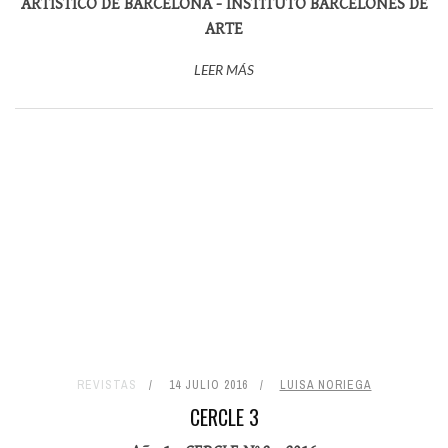
ARTÍSTICO DE BARCELONA - INSTITUTO BARCELONÉS DE
ARTE
LEER MÁS
REVISTAS
14 JULIO 2016
LUISA NORIEGA
CERCLE 3