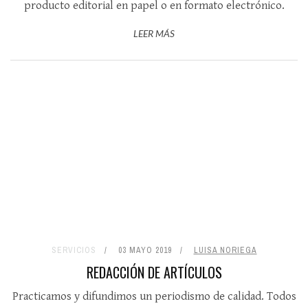
producto editorial en papel o en formato electrónico.
LEER MÁS
SERVICIOS
03 MAYO 2019
LUISA NORIEGA
REDACCIÓN DE ARTÍCULOS
Practicamos y difundimos un periodismo de calidad. Todos